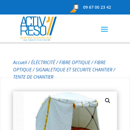
09 67 00 23 42
Accueil
/
ÉLÉCTRICITÉ / FIBRE OPTIQUE
/
FIBRE
OPTIQUE
/
SIGNALETIQUE ET SECURITE CHANTIER
/
TENTE DE CHANTIER