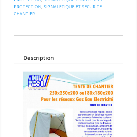
PROTECTION
,
SIGNALETIQUE ET SECURITE
CHANTIER
Description