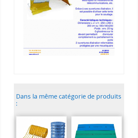
Dans la même catégorie de produits
: