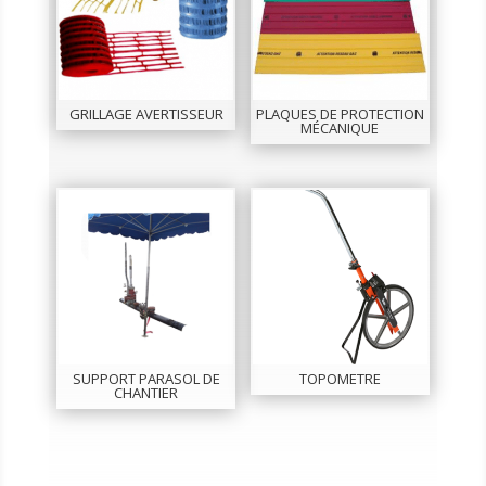
GRILLAGE AVERTISSEUR
PLAQUES DE PROTECTION
MÉCANIQUE
SUPPORT PARASOL DE
TOPOMETRE
CHANTIER