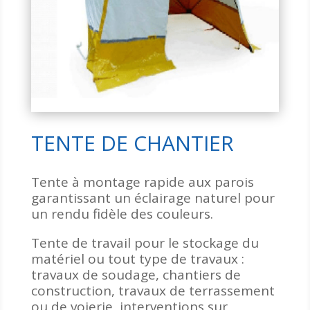
TENTE DE CHANTIER
Tente à montage rapide aux parois
garantissant un éclairage naturel pour
un rendu fidèle des couleurs.
Tente de travail pour le stockage du
matériel ou tout type de travaux :
travaux de soudage, chantiers de
construction, travaux de terrassement
ou de voierie, interventions sur