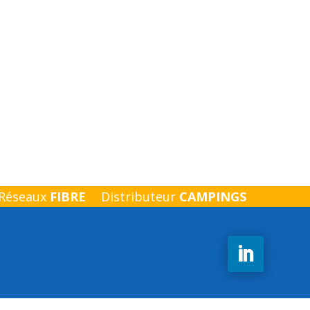
 Réseaux
FIBRE
Distributeur
CAMPINGS