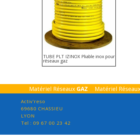
TUBE PLT IZINOX Pliable inox pour
réseaux gaz
Matériel Réseaux
GAZ
Matériel Réseau
Activ’reso
69680 CHASSIEU
LYON
Tel : 09 67 00 23 42