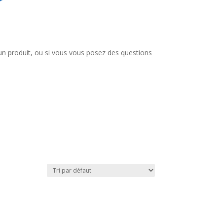
un produit, ou si vous vous posez des questions