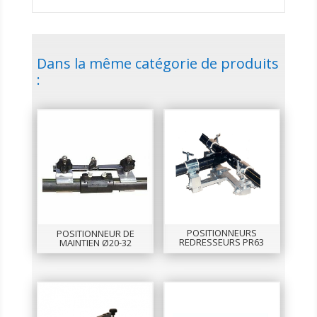
Dans la même catégorie de produits
:
POSITIONNEURS
POSITIONNEUR DE
REDRESSEURS PR63
MAINTIEN Ø20-32