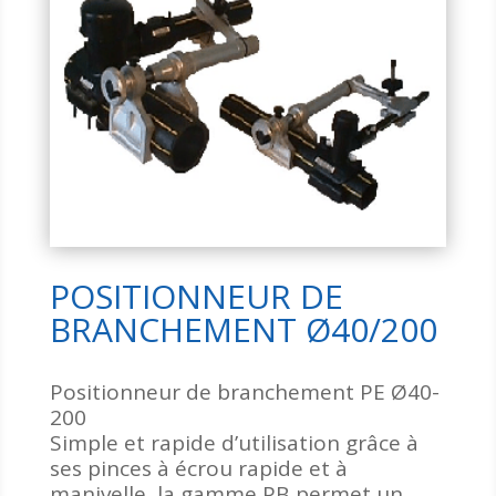
POSITIONNEUR DE
BRANCHEMENT Ø40/200
Positionneur de branchement PE Ø40-
200
Simple et rapide d’utilisation grâce à
ses pinces à écrou rapide et à
manivelle, la gamme PB permet un