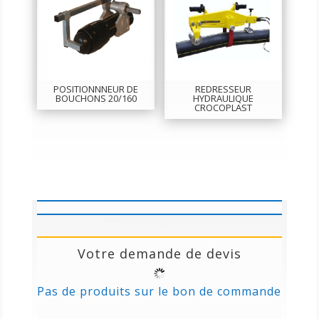
POSITIONNNEUR DE
REDRESSEUR
BOUCHONS 20/160
HYDRAULIQUE
CROCOPLAST
Votre demande de devis
Pas de produits sur le bon de commande