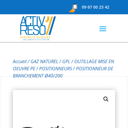
09 67 00 23 42
Accueil
/
GAZ NATUREL / GPL
/
OUTILLAGE MISE EN
OEUVRE PE
/
POSITIONNEURS
/ POSITIONNEUR DE
BRANCHEMENT Ø40/200