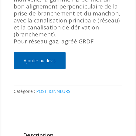
bon alignement perpendiculaire de la
prise de branchement et du manchon,
avec la canalisation principale (réseau)
et la canalisation de dérivation
(branchement).
Pour réseau gaz, agréé GRDF
Ajouter au devis
Catégorie :
POSITIONNEURS
Description